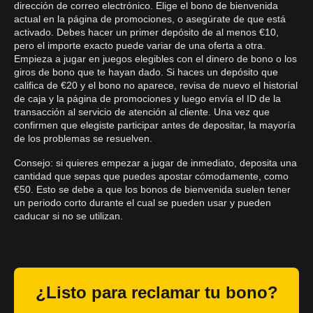
dirección de correo electrónico. Elige el bono de bienvenida
actual en la página de promociones, o asegúrate de que está
activado. Debes hacer un primer depósito de al menos €10,
pero el importe exacto puede variar de una oferta a otra.
Empieza a jugar en juegos elegibles con el dinero de bono o los
giros de bono que te hayan dado. Si haces un depósito que
califica de €20 y el bono no aparece, revisa de nuevo el historial
de caja y la página de promociones y luego envía el ID de la
transacción al servicio de atención al cliente. Una vez que
confirmen que elegiste participar antes de depositar, la mayoría
de los problemas se resuelven.
Consejo: si quieres empezar a jugar de inmediato, deposita una
cantidad que sepas que puedes apostar cómodamente, como
€50. Esto se debe a que los bonos de bienvenida suelen tener
un periodo corto durante el cual se pueden usar y pueden
caducar si no se utilizan.
¿Listo para reclamar tu bono?