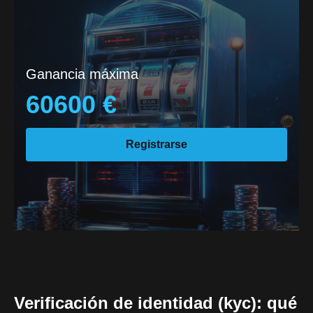
Ganancia máxima
60600 €
Registrarse
Verificación de identidad (kyc): qué