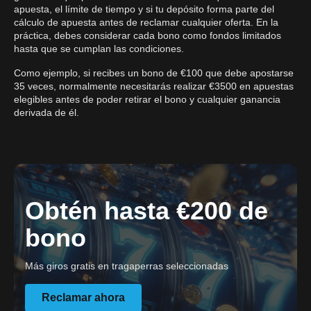
apuesta, el límite de tiempo y si tu depósito forma parte del
cálculo de apuesta antes de reclamar cualquier oferta. En la
práctica, debes considerar cada bono como fondos limitados
hasta que se cumplan las condiciones.
Como ejemplo, si recibes un bono de €100 que debe apostarse
35 veces, normalmente necesitarás realizar €3500 en apuestas
elegibles antes de poder retirar el bono y cualquier ganancia
derivada de él.
Obtén hasta €200 de
bono
Más giros gratis en tragaperras seleccionadas
Reclamar ahora