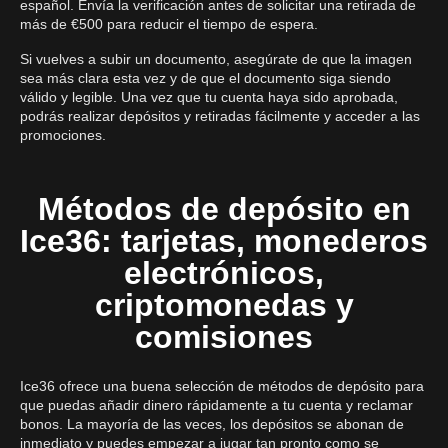
español. Envía la verificación antes de solicitar una retirada de
más de €500 para reducir el tiempo de espera.
Si vuelves a subir un documento, asegúrate de que la imagen
sea más clara esta vez y de que el documento siga siendo
válido y legible. Una vez que tu cuenta haya sido aprobada,
podrás realizar depósitos y retiradas fácilmente y acceder a las
promociones.
Métodos de depósito en
Ice36: tarjetas, monederos
electrónicos,
criptomonedas y
comisiones
Ice36 ofrece una buena selección de métodos de depósito para
que puedas añadir dinero rápidamente a tu cuenta y reclamar
bonos. La mayoría de las veces, los depósitos se abonan de
inmediato y puedes empezar a jugar tan pronto como se