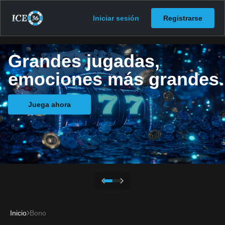
Iniciar sesión
Registrarse
Grandes jugadas,
emociones más grandes.
Juega ahora
Inicio
Bono