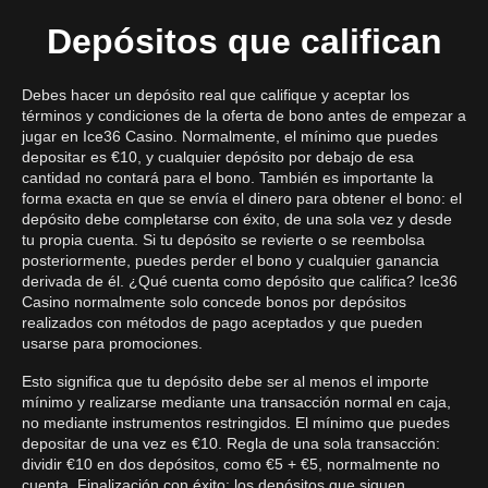
Depósitos que califican
Debes hacer un depósito real que califique y aceptar los
términos y condiciones de la oferta de bono antes de empezar a
jugar en Ice36 Casino. Normalmente, el mínimo que puedes
depositar es €10, y cualquier depósito por debajo de esa
cantidad no contará para el bono. También es importante la
forma exacta en que se envía el dinero para obtener el bono: el
depósito debe completarse con éxito, de una sola vez y desde
tu propia cuenta. Si tu depósito se revierte o se reembolsa
posteriormente, puedes perder el bono y cualquier ganancia
derivada de él. ¿Qué cuenta como depósito que califica? Ice36
Casino normalmente solo concede bonos por depósitos
realizados con métodos de pago aceptados y que pueden
usarse para promociones.
Esto significa que tu depósito debe ser al menos el importe
mínimo y realizarse mediante una transacción normal en caja,
no mediante instrumentos restringidos. El mínimo que puedes
depositar de una vez es €10. Regla de una sola transacción:
dividir €10 en dos depósitos, como €5 + €5, normalmente no
cuenta. Finalización con éxito: los depósitos que siguen