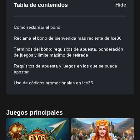
Tabla de contenidos
Hide
Cómo reclamar el bono
Reclama el bono de bienvenida más reciente de Ice36
Términos del bono: requisitos de apuesta, ponderación
de juegos y límite máximo de retirada
Requisitos de apuesta y juegos en los que se puede
apostar
Uso de códigos promocionales en Ice36
Regístrate en Ice36 Casino- pasos rápidos de registro y
verificación de identidad (kyc)
Verificación de identidad (kyc): qué esperar
Juegos principales
Métodos de depósito en Ice36: tarjetas, monederos
electrónicos, criptomonedas y comisiones
Depósitos que califican