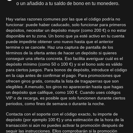
o un añadido a tu saldo de bono en tu monedero.
Hay varias razones comunes por las que el código podría no
funcionar: puede haber caducado, solo funcionar para primeros
depósitos, necesitar un depósito mayor (como 200 €) o no estar
disponible en tu zona. Un bono que ya esté activo en tu cuenta
puede impedirte obtener uno nuevo hasta que el anterior
termine o se cancele. Haz una captura de pantalla de los
términos de la oferta antes de hacer un depósito si quieres
conseguir una oferta concreta. Eso facilita averiguar cuál es el
depósito mínimo (como 50 o 100 €) y si el bono solo es válido
para ciertos juegos. Para bonos de depósito, introduce el código
en la caja antes de confirmar el pago. Para promociones que
ofrecen giros gratis, consulta la lista de tragaperras que son
elegibles. A menudo, los giros no aparecerán hasta que hagas
un depósito que califique, como 100 €. Cuando uses códigos
VIP o de recarga, es posible que solo funcionen durante ciertos
periodos, como fines de semana o durante la noche.
Contacta con el soporte con el código exacto, tu importe de
depósito (por ejemplo 100 €) y una estimación de la hora de la
transacción si aún no puedes activar la promoción después de
seguir las instrucciones. Ellos comprobarán si la promoción