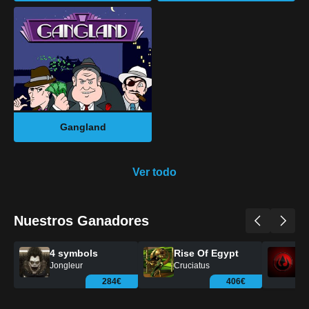
Gangland
Ver todo
Nuestros Ganadores
4 symbols
Rise Of Egypt
Fr
Jongleur
Cruciatus
Pu
284€
406€