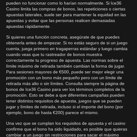
pueden no funcionar como lo harían normalmente. Si Ice36
Casino limita las compras de bonos, las repeticiones o ciertas
apuestas laterales, suele ser para mantener la equidad en las
apuestas y evitar que las personas realicen demasiadas
apuestas rápidamente.
Si quieres una función concreta, asegúrate de que puedes
obtenerla antes de empezar. Si no estás seguro de si un juego
cuenta, juega primero en tragaperras estándar y luego cambia
cuando veas que tu rastreador de bonos muestra
correctamente tu progreso de apuesta. Las normas sobre el
límite máximo de retirada también cambian la forma de jugar.
Para sesiones mayores de €500, puede ser mejor elegir una
promoción con un bono más pequeño pero con un límite de
retirada más alto o sin límites. Consulta siempre la página de
bonos de Ice36 Casino para ver los términos completos de la
promoción. Esto se debe a que diferentes campañas pueden
tener distintos requisitos de apuesta, juegos que se pueden
jugar y límites de retirada, incluso si el importe del bono (por
ejemplo, bono de hasta €200) parece el mismo.
Una vez que se cumplan los requisitos de apuesta y el casino
confirme que el bono ha sido liquidado, es posible que quieras
cambiar a un juego sin restricciones para sacar el máximo